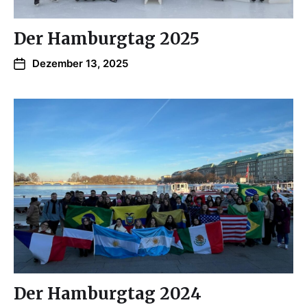
Der Hamburgtag 2025
Dezember 13, 2025
Der Hamburgtag 2024