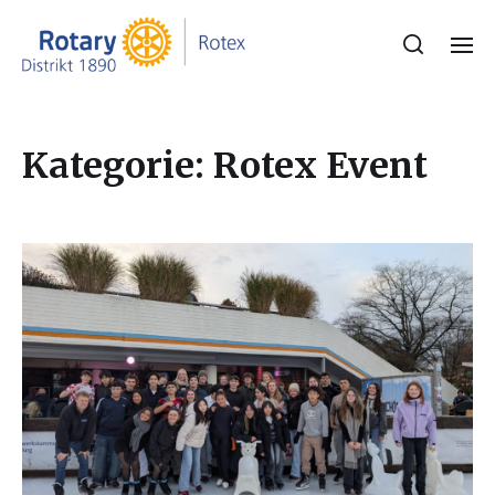
Kategorie:
Rotex Event